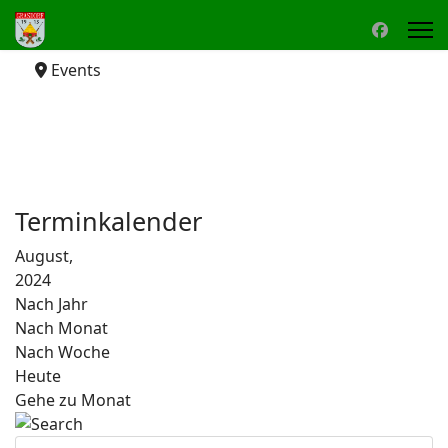
Events
Terminkalender
August,
2024
Nach Jahr
Nach Monat
Nach Woche
Heute
Gehe zu Monat