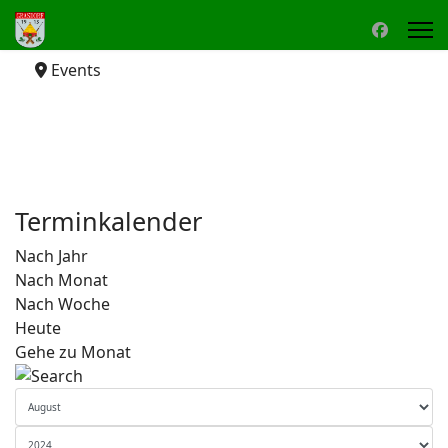
Events
Terminkalender
Nach Jahr
Nach Monat
Nach Woche
Heute
Gehe zu Monat