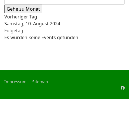
Gehe zu Monat
Vorheriger Tag
Samstag, 10. August 2024
Folgetag
Es wurden keine Events gefunden
Impressum
Sitemap