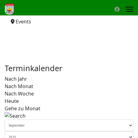
Events
Terminkalender
Nach Jahr
Nach Monat
Nach Woche
Heute
Gehe zu Monat