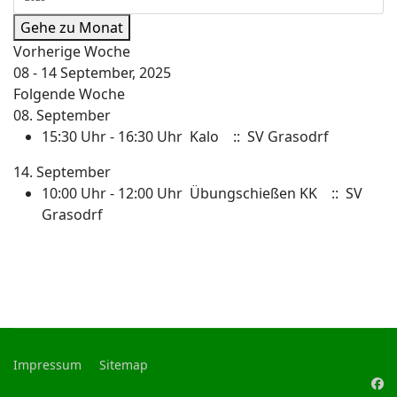
Gehe zu Monat
Vorherige Woche
08 - 14 September, 2025
Folgende Woche
08. September
15:30 Uhr - 16:30 Uhr
Kalo
:: SV Grasodrf
14. September
10:00 Uhr - 12:00 Uhr
Übungschießen KK
:: SV
Grasodrf
Impressum
Sitemap