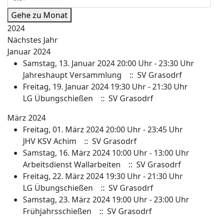
Gehe zu Monat
2024
Nächstes Jahr
Januar 2024
Samstag, 13. Januar 2024 20:00 Uhr - 23:30 Uhr
Jahreshaupt Versammlung
:: SV Grasodrf
Freitag, 19. Januar 2024 19:30 Uhr - 21:30 Uhr
LG Übungschießen
:: SV Grasodrf
März 2024
Freitag, 01. März 2024 20:00 Uhr - 23:45 Uhr
JHV KSV Achim
:: SV Grasodrf
Samstag, 16. März 2024 10:00 Uhr - 13:00 Uhr
Arbeitsdienst Wallarbeiten
:: SV Grasodrf
Freitag, 22. März 2024 19:30 Uhr - 21:30 Uhr
LG Übungschießen
:: SV Grasodrf
Samstag, 23. März 2024 19:00 Uhr - 23:00 Uhr
Frühjahrsschießen
:: SV Grasodrf