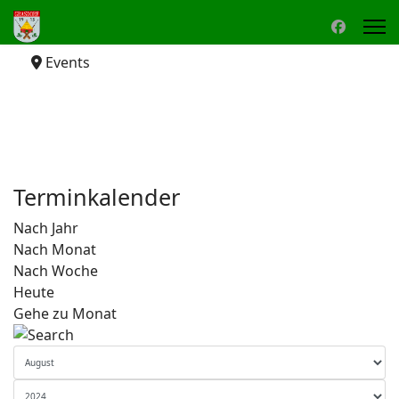
Events
Terminkalender
Nach Jahr
Nach Monat
Nach Woche
Heute
Gehe zu Monat