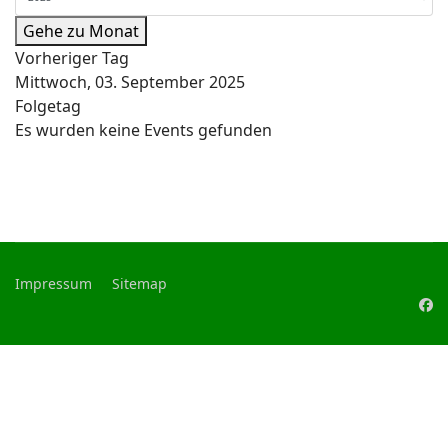
Gehe zu Monat
Vorheriger Tag
Mittwoch, 03. September 2025
Folgetag
Es wurden keine Events gefunden
Impressum
Sitemap