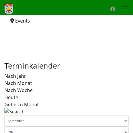
Events
Terminkalender
Nach Jahr
Nach Monat
Nach Woche
Heute
Gehe zu Monat