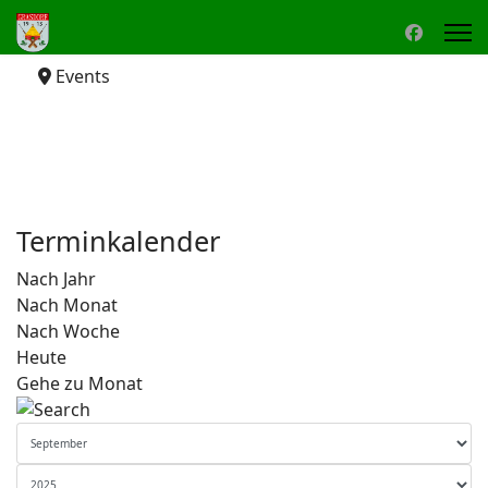
Events
Terminkalender
Nach Jahr
Nach Monat
Nach Woche
Heute
Gehe zu Monat