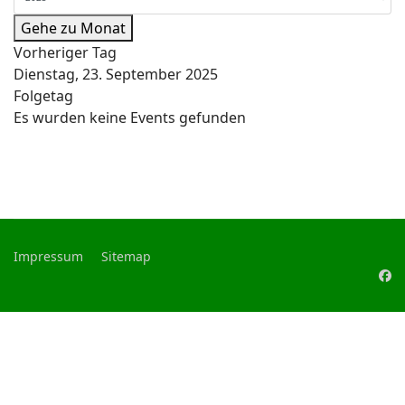
Gehe zu Monat
Vorheriger Tag
Dienstag, 23. September 2025
Folgetag
Es wurden keine Events gefunden
Impressum
Sitemap