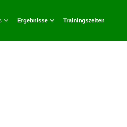
s
Ergebnisse
Trainingszeiten