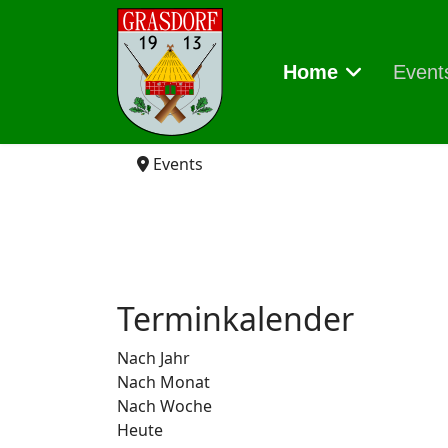
Home
Event
Events
Terminkalender
Nach Jahr
Nach Monat
Nach Woche
Heute