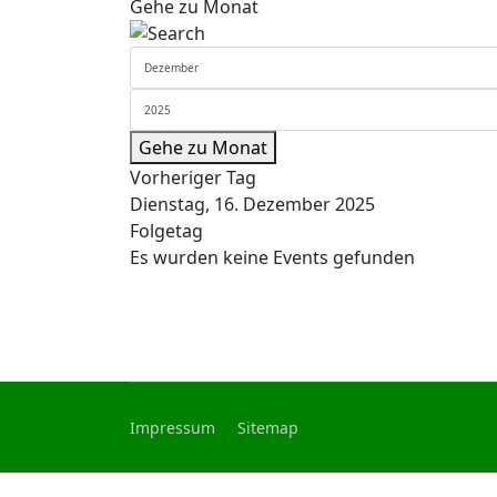
Gehe zu Monat
Gehe zu Monat
Vorheriger Tag
Dienstag, 16. Dezember 2025
Folgetag
Es wurden keine Events gefunden
Impressum
Sitemap