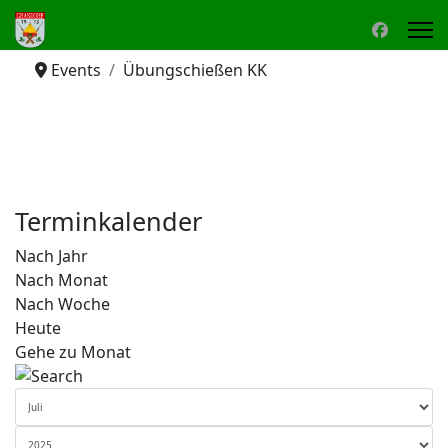
Events
Übungschießen KK
Terminkalender
Nach Jahr
Nach Monat
Nach Woche
Heute
Gehe zu Monat