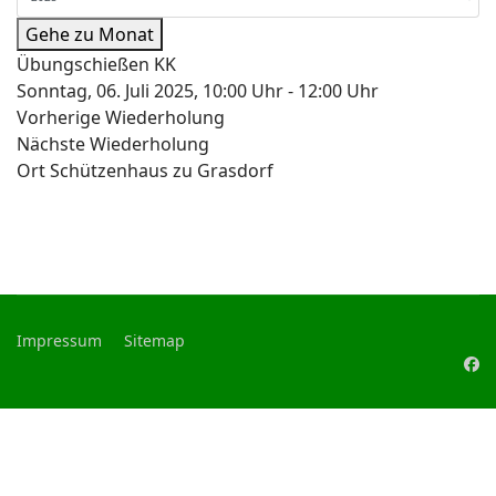
Gehe zu Monat
Übungschießen KK
Sonntag, 06. Juli 2025, 10:00 Uhr - 12:00 Uhr
Vorherige Wiederholung
Nächste Wiederholung
Ort
Schützenhaus zu Grasdorf
Impressum
Sitemap