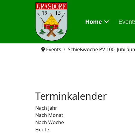
Home
Event
Events
Schießwoche PV 100. Jubiläu
Terminkalender
Nach Jahr
Nach Monat
Nach Woche
Heute